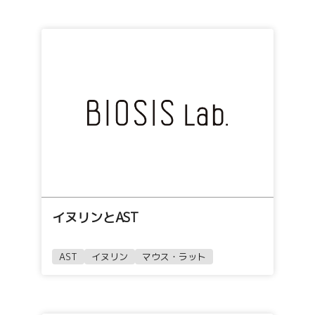
イヌリンとAST
AST
イヌリン
マウス・ラット