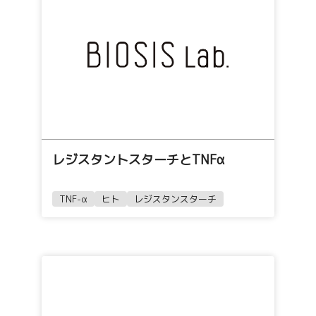
レジスタントスターチとTNFα
TNF-α
ヒト
レジスタンスターチ