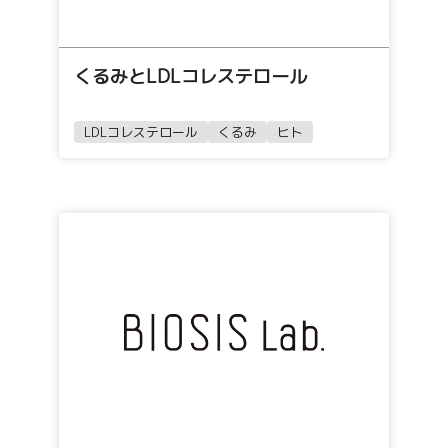
くるみとLDLコレステロール
LDLコレステロール
くるみ
ヒト