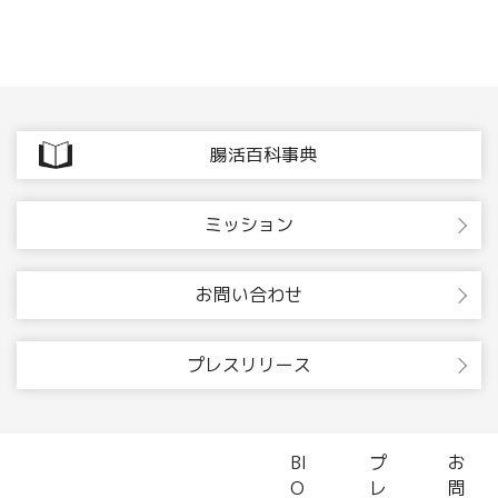
腸活百科事典
ミッション
お問い合わせ
プレスリリース
BI
プ
お
O
レ
問