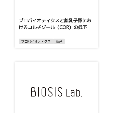
プロバイオティクスと離乳子豚にお
けるコルチゾール（COR）の低下
プロバイオティクス
畜産