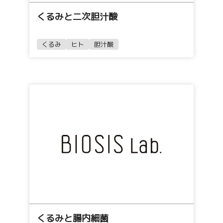
くるみと二次胆汁酸
くるみ
ヒト
胆汁酸
くるみと腸内細菌