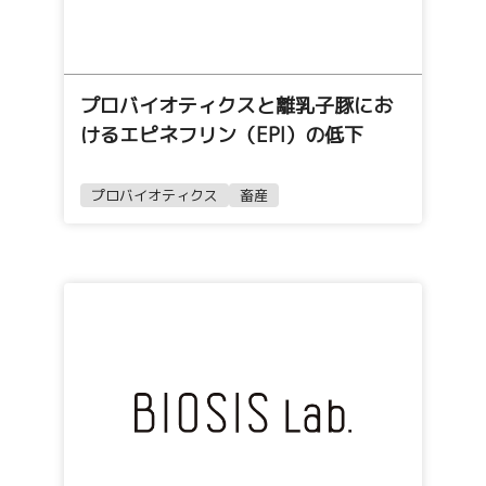
プロバイオティクスと離乳子豚にお
けるエピネフリン（EPI）の低下
プロバイオティクス
畜産