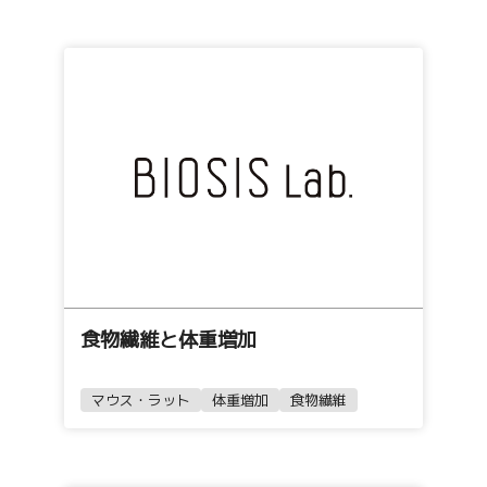
食物繊維と体重増加
マウス・ラット
体重増加
食物繊維