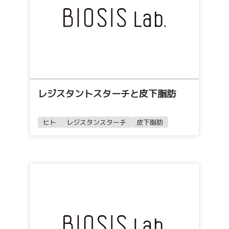
レジスタントスターチと皮下脂肪
ヒト
レジスタンスターチ
皮下脂肪