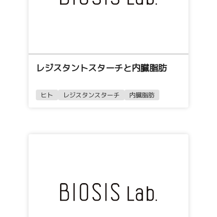
レジスタントスターチと内臓脂肪
ヒト
レジスタンスターチ
内臓脂肪