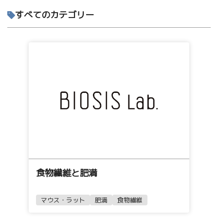
すべてのカテゴリー
食物繊維と肥満
マウス・ラット
肥満
食物繊維