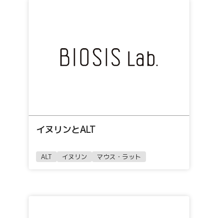
イヌリンとALT
ALT
イヌリン
マウス・ラット