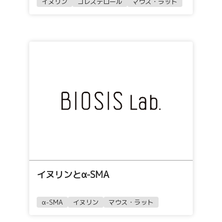
イヌリン
コレステロール
マウス・ラット
イヌリンとα-SMA
α-SMA
イヌリン
マウス・ラット