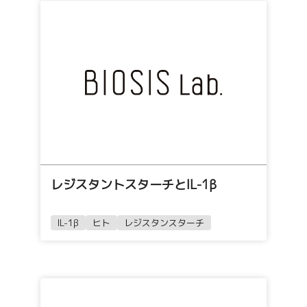
レジスタントスターチとIL-1β
IL-1β
ヒト
レジスタンスターチ