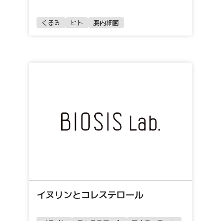
くるみ
ヒト
腸内細菌
イヌリンとコレステロール