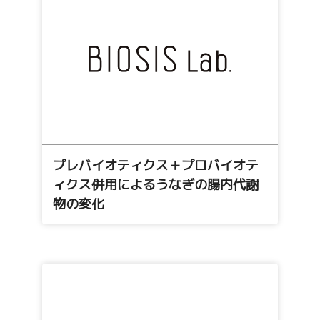
プレバイオティクス＋プロバイオテ
ィクス併用によるうなぎの腸内代謝
物の変化