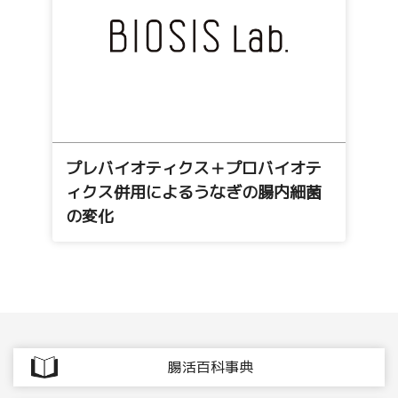
プレバイオティクス＋プロバイオテ
ィクス併用によるうなぎの腸内細菌
の変化
腸活百科事典