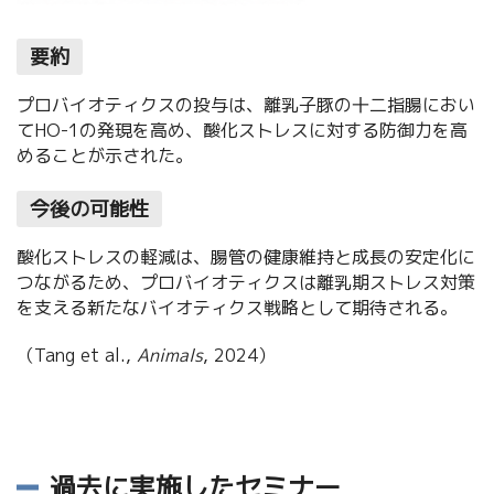
要約
プロバイオティクスの投与は、離乳子豚の十二指腸におい
てHO-1の発現を高め、酸化ストレスに対する防御力を高
めることが示された。
今後の可能性
酸化ストレスの軽減は、腸管の健康維持と成長の安定化に
つながるため、プロバイオティクスは離乳期ストレス対策
を支える新たなバイオティクス戦略として期待される。
（Tang et al.,
Animals
, 2024）
過去に実施したセミナー