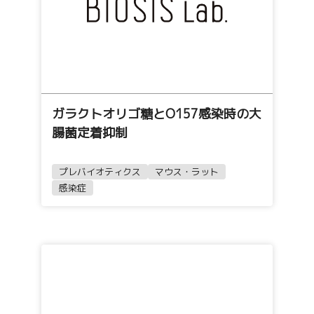
ガラクトオリゴ糖とO157感染時の大
腸菌定着抑制
プレバイオティクス
マウス・ラット
感染症