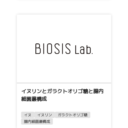
イヌリンとガラクトオリゴ糖と腸内
細菌叢構成
イヌ
イヌリン
ガラクトオリゴ糖
腸内細菌叢構成