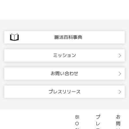
腸活百科事典
ミッション
お問い合わせ
プレスリリース
BI
プ
お
O
レ
問