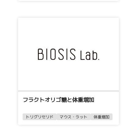
フラクトオリゴ糖と体重増加
トリグリセリド
マウス・ラット
体重増加