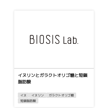
イヌリンとガラクトオリゴ糖と短鎖
脂肪酸
イヌ
イヌリン
ガラクトオリゴ糖
短鎖脂肪酸