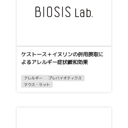
ケストース＋イヌリンの併用摂取に
よるアレルギー症状緩和効果
アレルギー
プレバイオティクス
マウス・ラット