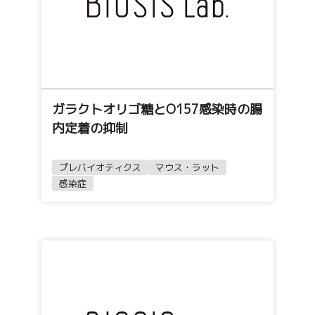
ガラクトオリゴ糖とO157感染時の腸
内定着の抑制
プレバイオティクス
マウス・ラット
感染症