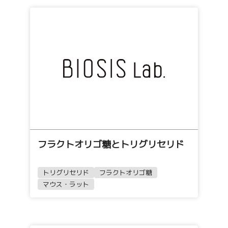
フラクトオリゴ糖とトリグリセリド
トリグリセリド
フラクトオリゴ糖
マウス・ラット