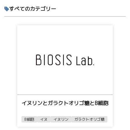
すべてのカテゴリー
イヌリンとガラクトオリゴ糖とB細胞
B細胞
イヌ
イヌリン
ガラクトオリゴ糖