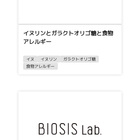
イヌリンとガラクトオリゴ糖と食物
アレルギー
イヌ
イヌリン
ガラクトオリゴ糖
食物アレルギー