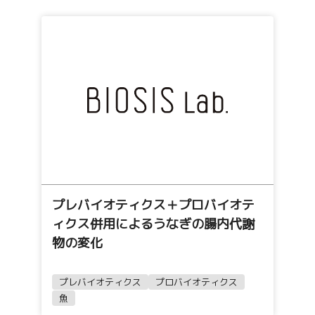
プレバイオティクス＋プロバイオテ
ィクス併用によるうなぎの腸内代謝
物の変化
プレバイオティクス
プロバイオティクス
魚