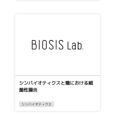
シンバイオティクスと鶏における細
菌性腸炎
シンバイオティクス