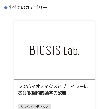
すべてのカテゴリー
シンバイオティクスとブロイラーに
おける飼料変換率の改善
シンバイオティクス