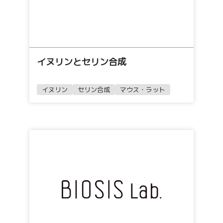
イヌリンとセリン合成
イヌリン
セリン合成
マウス・ラット