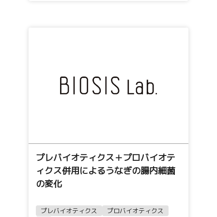
プレバイオティクス＋プロバイオテ
ィクス併用によるうなぎの腸内細菌
の変化
プレバイオティクス
プロバイオティクス