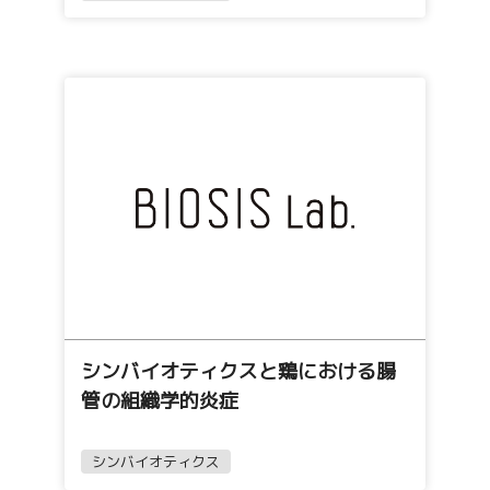
シンバイオティクスと鶏における腸
管の組織学的炎症
シンバイオティクス