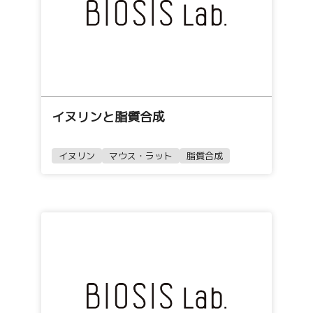
イヌリンと脂質合成
イヌリン
マウス・ラット
脂質合成