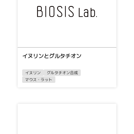
イヌリンとグルタチオン
イヌリン
グルタチオン合成
マウス・ラット