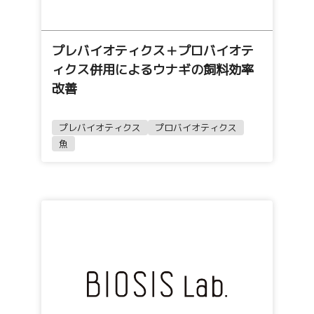
プレバイオティクス＋プロバイオテ
ィクス併用によるウナギの飼料効率
改善
プレバイオティクス
プロバイオティクス
魚