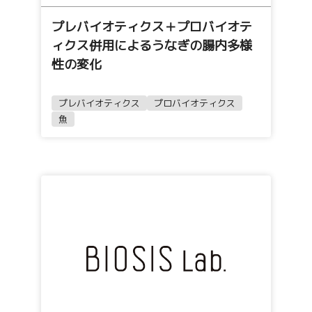
プレバイオティクス＋プロバイオテ
ィクス併用によるうなぎの腸内多様
性の変化
プレバイオティクス
プロバイオティクス
魚