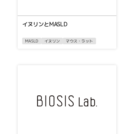
イヌリンとMASLD
MASLD
イヌリン
マウス・ラット