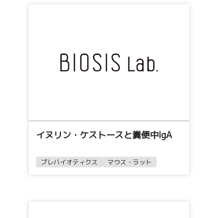
イヌリン・ケストースと糞便中IgA
プレバイオティクス
マウス・ラット