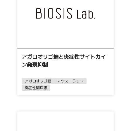
アガロオリゴ糖と炎症性サイトカイ
ン発現抑制
アガロオリゴ糖
マウス・ラット
炎症性腸疾患