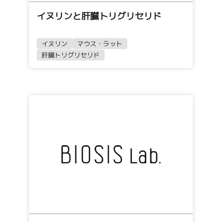
イヌリンと肝臓トリグリセリド
イヌリン
マウス・ラット
肝臓トリグリセリド