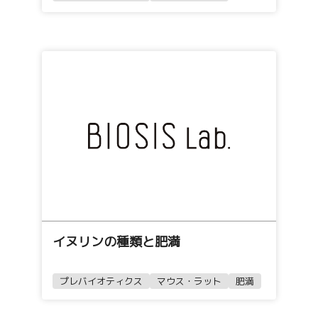
イヌリンの種類と肥満
プレバイオティクス
マウス・ラット
肥満