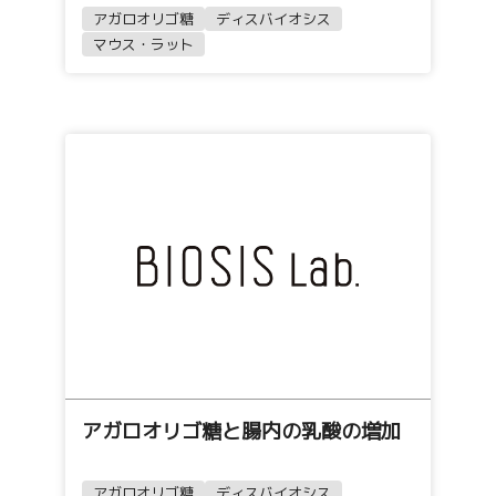
アガロオリゴ糖
ディスバイオシス
マウス・ラット
アガロオリゴ糖と腸内の乳酸の増加
アガロオリゴ糖
ディスバイオシス