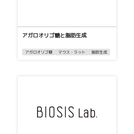
アガロオリゴ糖と脂肪生成
アガロオリゴ糖
マウス・ラット
脂肪生成