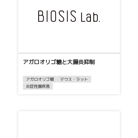
アガロオリゴ糖と大腸炎抑制
アガロオリゴ糖
マウス・ラット
炎症性腸疾患