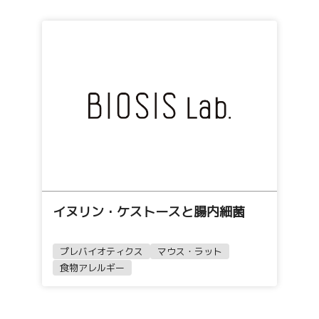
イヌリン・ケストースと腸内細菌
プレバイオティクス
マウス・ラット
食物アレルギー