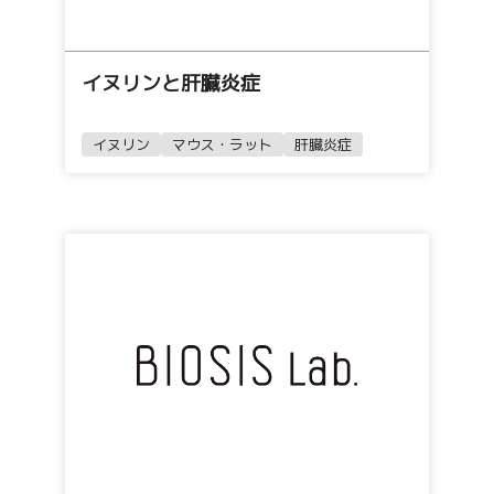
イヌリンと肝臓炎症
イヌリン
マウス・ラット
肝臓炎症