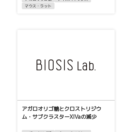
マウス・ラット
アガロオリゴ糖とクロストリジウ
ム・サブクラスターXIVaの減少