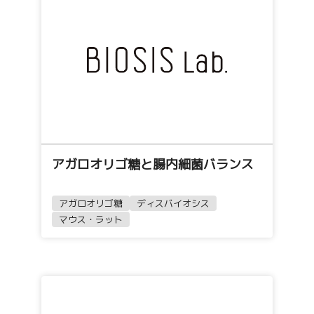
アガロオリゴ糖と腸内細菌バランス
アガロオリゴ糖
ディスバイオシス
マウス・ラット