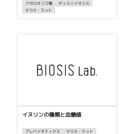
アガロオリゴ糖
ディスバイオシス
マウス・ラット
イヌリンの種類と血糖値
プレバイオティクス
マウス・ラット