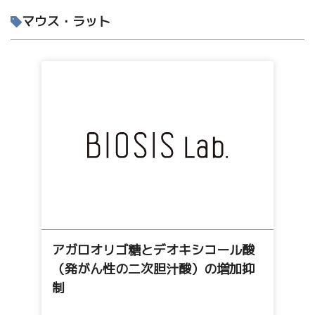
マウス・ラット
アガロオリゴ糖とデオキシコール酸
（発がん性の二次胆汁酸）の増加抑
制