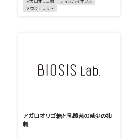
アガロオリゴ糖
ディスバイオシス
マウス・ラット
アガロオリゴ糖と乳酸菌の減少の抑
制