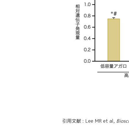
引用文献 : Lee MR et al,
Biosci