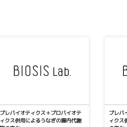
プレバイオティクス＋プロバイオテ
プレバ
ィクス併用によるうなぎの腸内代謝
ィクス