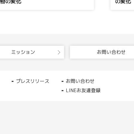
物の変化
の変化
ミッション
お問い合わせ
プレスリリース
お問い合わせ
LINEお友達登録