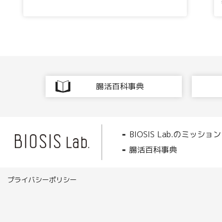
腸活百科事典
BIOSIS Lab.のミッション
腸活百科事典
プライバシーポリシー