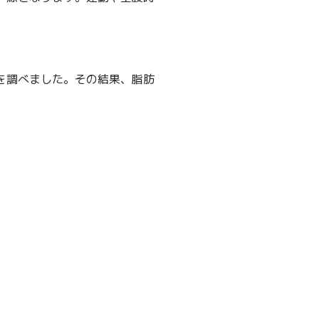
を調べました。その結果、脂肪