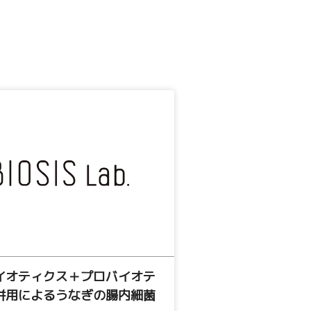
イオティクス＋プロバイオテ
併用によるうなぎの腸内細菌