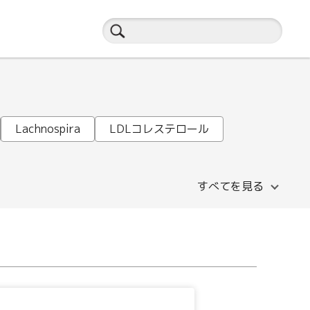
Lachnospira
LDLコレステロール
すべてを見る