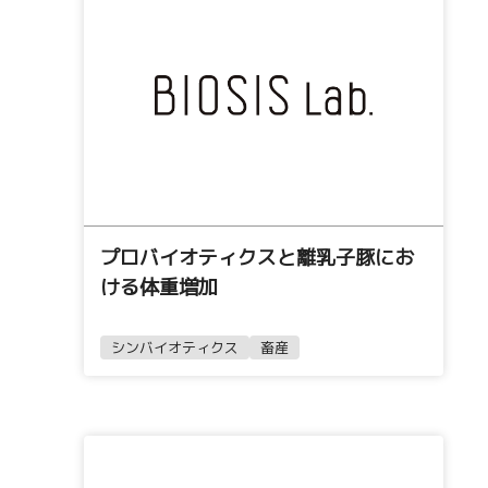
プロバイオティクスと離乳子豚にお
ける体重増加
シンバイオティクス
畜産