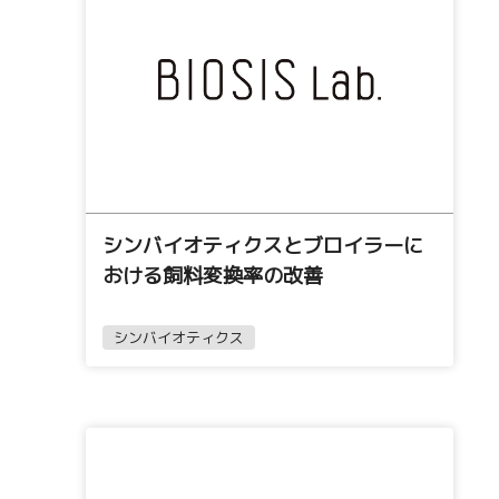
シンバイオティクスとブロイラーに
おける飼料変換率の改善
シンバイオティクス