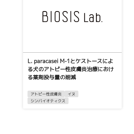
L. paracasei M-1とケストースによ
る犬のアトピー性皮膚炎治療におけ
る薬剤投与量の削減
アトピー性皮膚炎
イヌ
シンバイオティクス