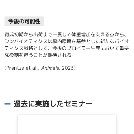
今後の可能性
育成初期から出荷まで一貫して体重増加を支える点から、
シンバイオティクスは腸内環境を基盤とした新たなバイオ
ティクス戦略として、今後のブロイラー生産において重要
な役割を担うことが期待される。
(Prentza et al.,
Animals
, 2023)
過去に実施したセミナー