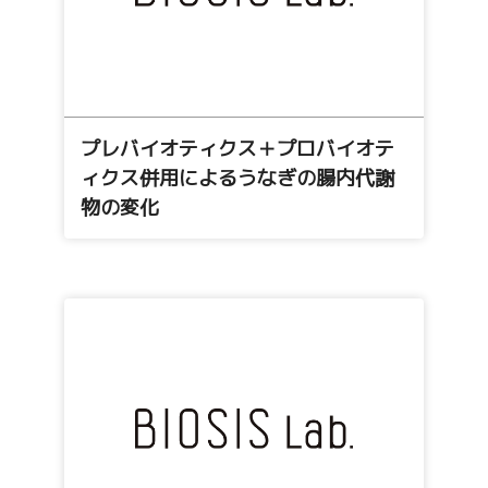
プレバイオティクス＋プロバイオテ
ィクス併用によるうなぎの腸内代謝
物の変化