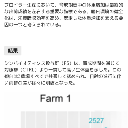
ブロイラー生産において、育成期間中の体重増加は最終的
な出荷成績を左右する重要な指標である。腸内環境の健全
化は、栄養吸収効率を高め、安定した体重増加を支える要
因の一つと考えられている。
結果
シンバイオティクス投与群（PS）は、育成期間を通じて
対照群（CTRL）より一貫して高い生体重を示した。この
傾向は3農場すべてで共通して認められ、日齢の進行に伴
い両群の差が徐々に明確となった。