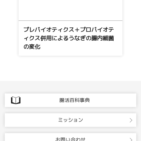
プレバイオティクス＋プロバイオテ
ィクス併用によるうなぎの腸内細菌
の変化
腸活百科事典
ミッション
お問い合わせ