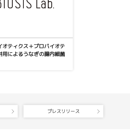
イオティクス＋プロバイオテ
併用によるうなぎの腸内細菌
プレスリリース