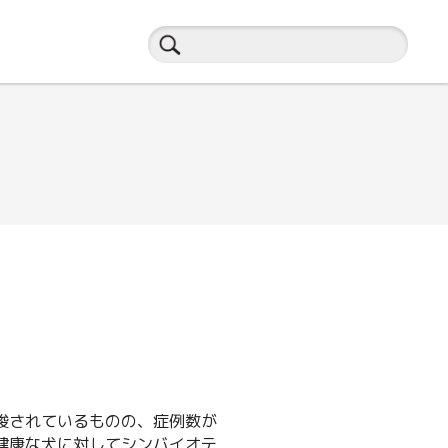
唆されているものの、症例数が
健康な犬に対してシンバイオテ