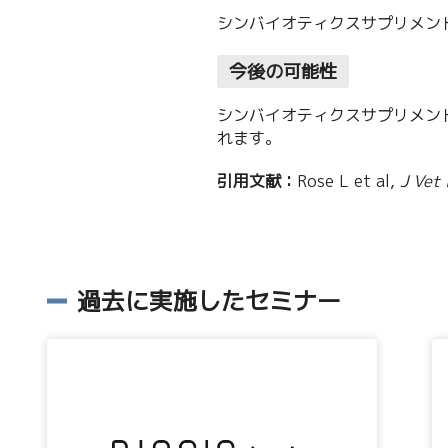
シンバイオティクスサプリメン
今後の可能性
シンバイオティクスサプリメン
れます。
引用文献：
Rose L et al,
J Vet
過去に実施したセミナー