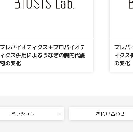
プレバイオティクス＋プロバイオテ
プレバ
ィクス併用によるうなぎの腸内代謝
ィクス
物の変化
の変化
ミッション
お問い合わせ