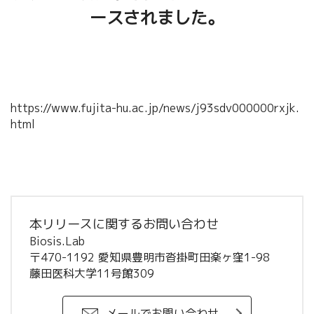
ースされました。
https://www.fujita-hu.ac.jp/news/j93sdv000000rxjk.
html
本リリースに関するお問い合わせ
Biosis.Lab
〒470-1192 愛知県豊明市沓掛町田楽ヶ窪1-98
藤田医科大学11号館309
メールでお問い合わせ