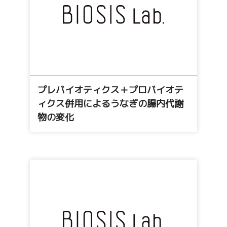
プレバイオティクス＋プロバイオテ
ィクス併用によるうなぎの腸内代謝
物の変化