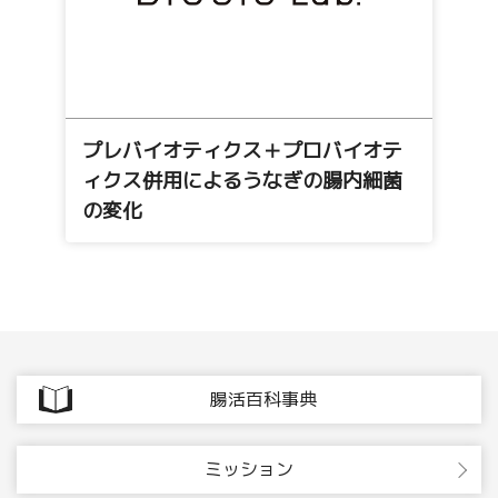
プレバイオティクス＋プロバイオテ
ィクス併用によるうなぎの腸内細菌
の変化
腸活百科事典
ミッション