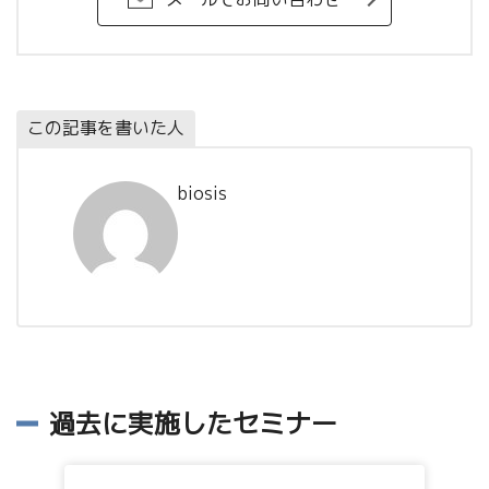
この記事を書いた人
biosis
過去に実施したセミナー