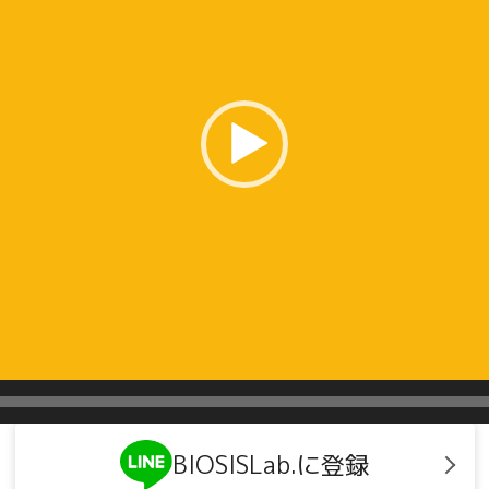
BIOSISLab.に登録