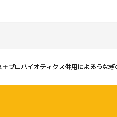
ス＋プロバイオティクス併用によるうなぎ