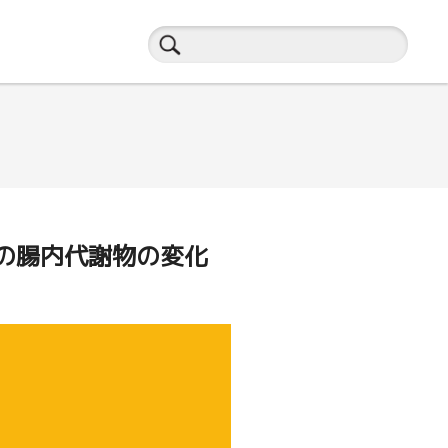
の腸内代謝物の変化