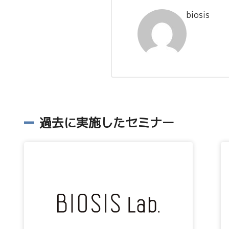
biosis
過去に実施したセミナー