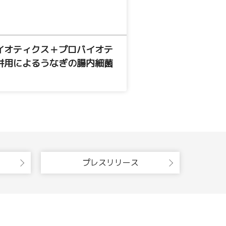
イオティクス＋プロバイオテ
併用によるうなぎの腸内細菌
プレスリリース