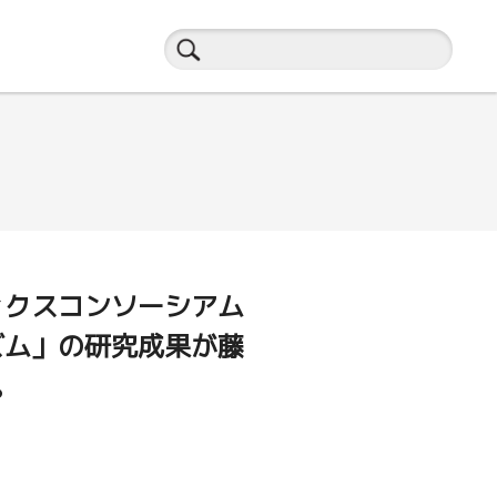
ィクスコンソーシアム
ズム」の研究成果が藤
。