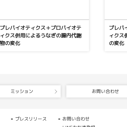
プレバイオティクス＋プロバイオテ
プレバ
ィクス併用によるうなぎの腸内代謝
ィクス
物の変化
の変化
ミッション
お問い合わせ
プレスリリース
お問い合わせ