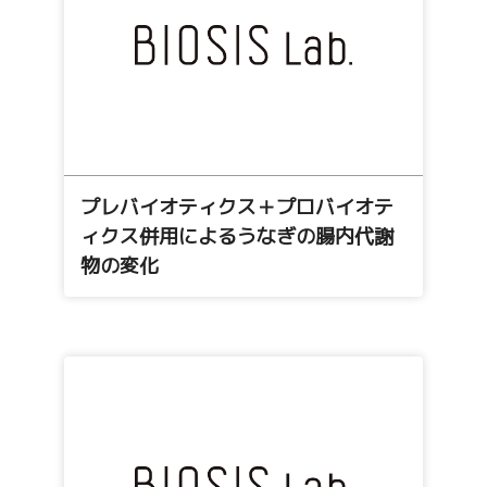
プレバイオティクス＋プロバイオテ
ィクス併用によるうなぎの腸内代謝
物の変化