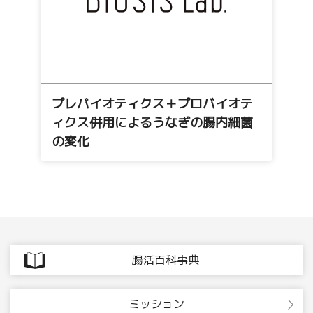
プレバイオティクス＋プロバイオテ
ィクス併用によるうなぎの腸内細菌
の変化
腸活百科事典
ミッション