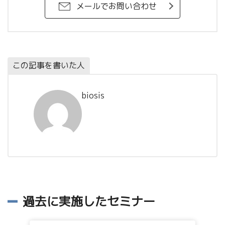
メールでお問い合わせ
この記事を書いた人
biosis
過去に実施したセミナー