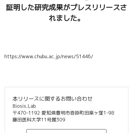
証明した研究成果がプレスリリースさ
れました。
https://www.chubu.ac.jp/news/51446/
本リリースに関するお問い合わせ
Biosis.Lab
〒470-1192 愛知県豊明市沓掛町田楽ヶ窪1-98
藤田医科大学11号館309