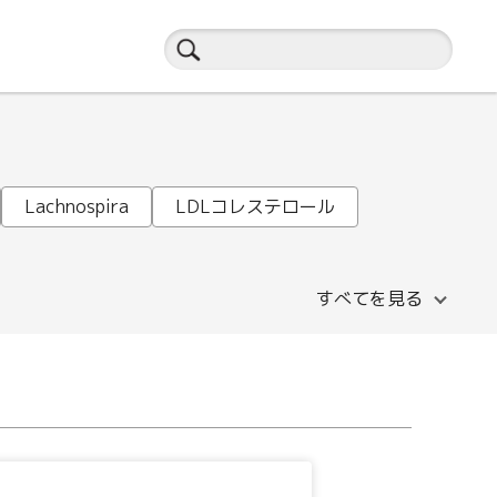
Lachnospira
LDLコレステロール
すべてを見る