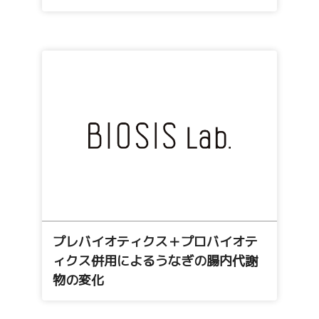
プレバイオティクス＋プロバイオテ
ィクス併用によるうなぎの腸内代謝
物の変化