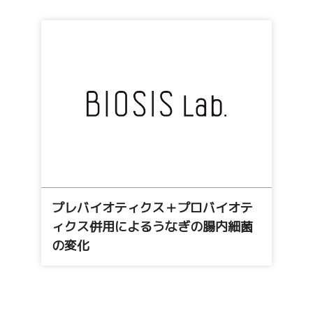
プレバイオティクス＋プロバイオテ
ィクス併用によるうなぎの腸内細菌
の変化