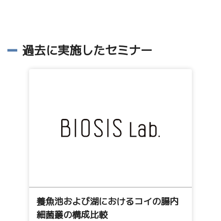
過去に実施したセミナー
養魚池および湖におけるコイの腸内
細菌叢の構成比較