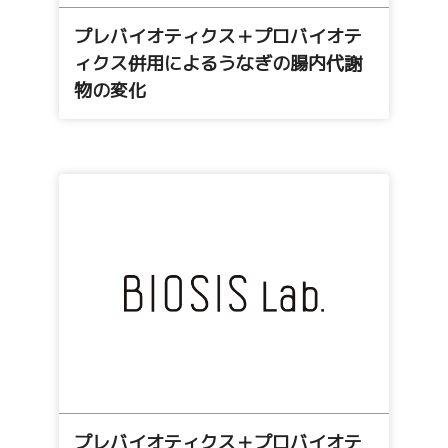
プレバイオティクス＋プロバイオテ
ィクス併用によるうなぎの腸内代謝
物の変化
プレバイオティクス＋プロバイオテ