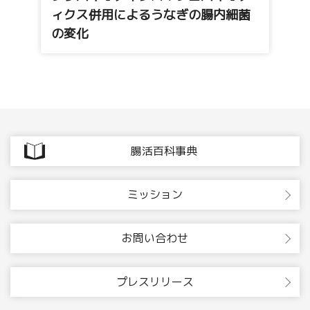
ィクス併用によるうなぎの腸内細菌
の変化
腸活百科事典
ミッション
お問い合わせ
プレスリリース