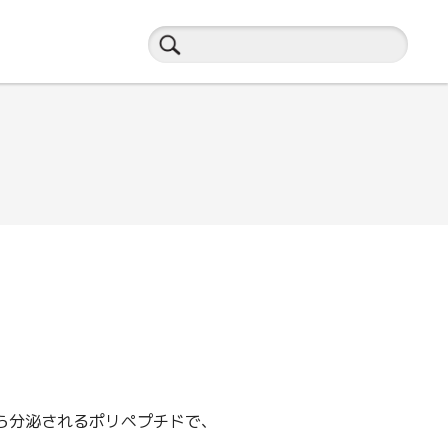
ら分泌されるポリペプチドで、