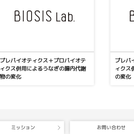
プレバイオティクス＋プロバイオテ
プレバ
ィクス併用によるうなぎの腸内代謝
ィクス
物の変化
の変化
ミッション
お問い合わせ