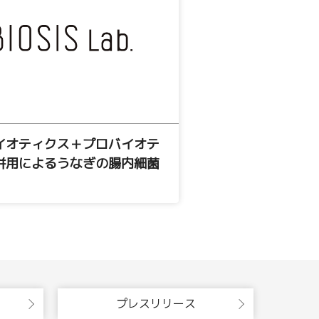
イオティクス＋プロバイオテ
併用によるうなぎの腸内細菌
プレスリリース