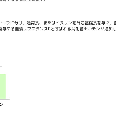
グループに分け、通常食、またはイヌリンを含む基礎食を与え、
寄与する血清サブスタンスPと呼ばれる消化管ホルモンが増加