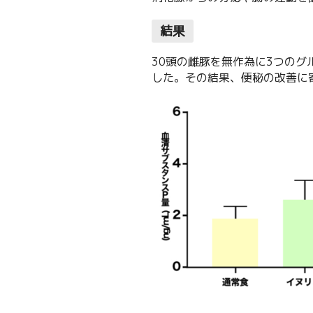
結果
30頭の雌豚を無作為に3つの
した。その結果、便秘の改善に