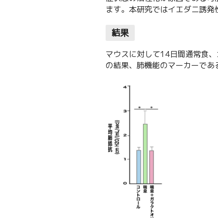
ます。本研究ではイエダニ誘発
結果
マウスに対して14日間通常食
の結果、肺機能のマーカーであ