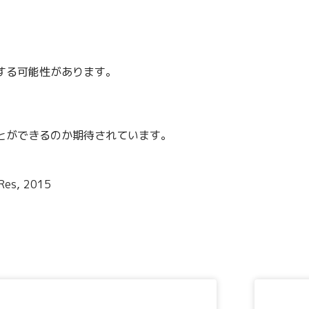
する可能性があります。
とができるのか期待されています。
 Res, 2015