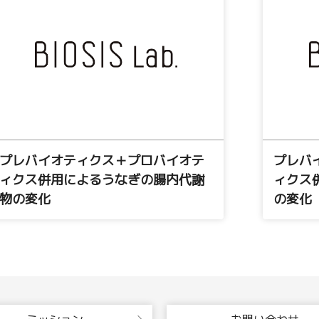
プレバイオティクス＋プロバイオテ
プレバ
ィクス併用によるうなぎの腸内代謝
ィクス
物の変化
の変化