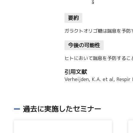
要約
ガラクトオリゴ糖は喘息を予防
今後の可能性
ヒトにおいて喘息を予防するこ
引用文献
Verheijden, K.A. et al, Respir
過去に実施したセミナー