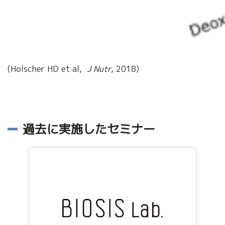
(Holscher HD et al,
J Nutr
, 2018)
過去に実施したセミナー