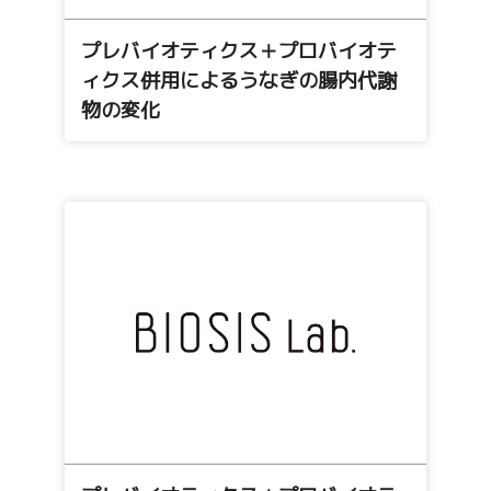
プレバイオティクス＋プロバイオテ
ィクス併用によるうなぎの腸内代謝
物の変化