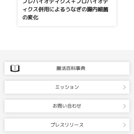
プレバイオティクス＋プロバイオテ
ィクス併用によるうなぎの腸内細菌
の変化
腸活百科事典
ミッション
お問い合わせ
プレスリリース