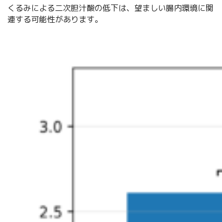
くるみによる二次胆汁酸の低下は、望ましい腸内環境に関
連する可能性があります。