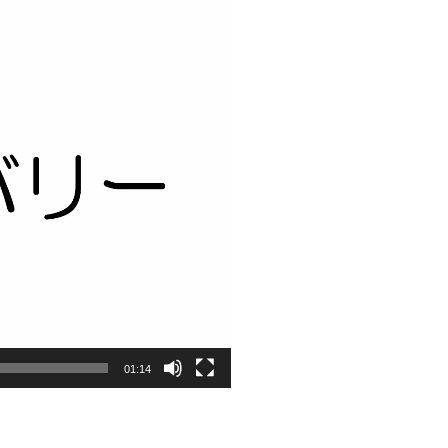
01:14