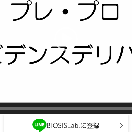
BIOSISLab.に登録