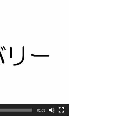
01:03