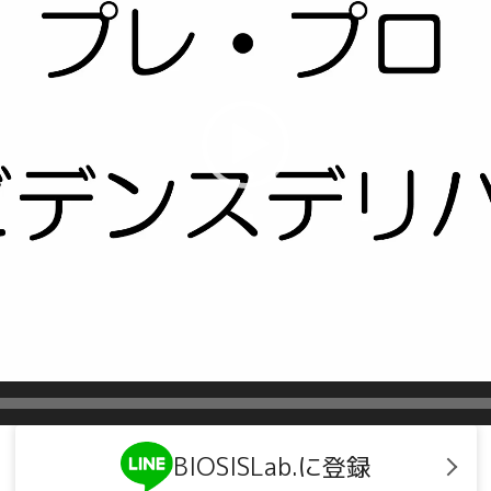
BIOSISLab.に登録