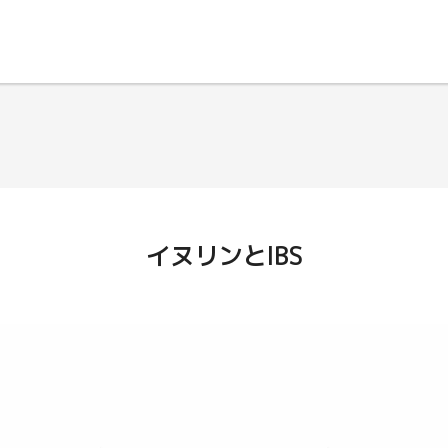
イヌリンとIBS