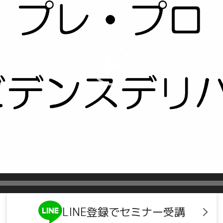
LINE登録でセミナー受講