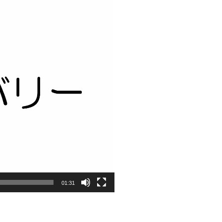
01:31