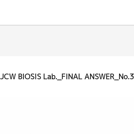
JCW BIOSIS Lab._FINAL ANSWER_No.3