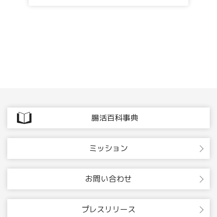
腸活百科事典
ミッション
お問い合わせ
プレスリリース