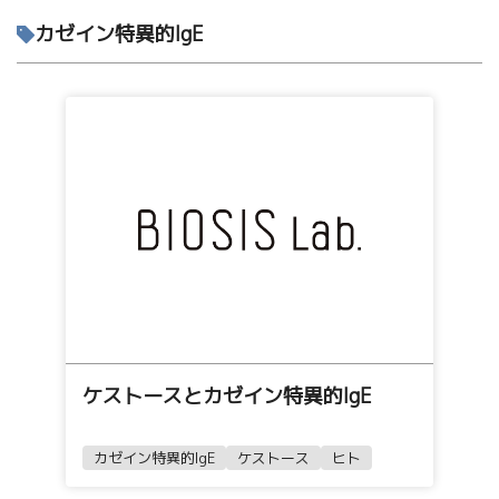
カゼイン特異的IgE
ケストースとカゼイン特異的IgE
カゼイン特異的IgE
ケストース
ヒト