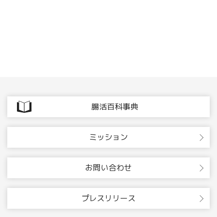
腸活百科事典
ミッション
お問い合わせ
プレスリリース