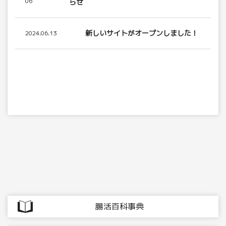
06
らせ
新しいサイトがオープンしました！
2024.06.13
腸活百科事典