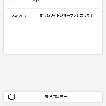
06
らせ
新しいサイトがオープンしました！
2024.06.13
腸活百科事典