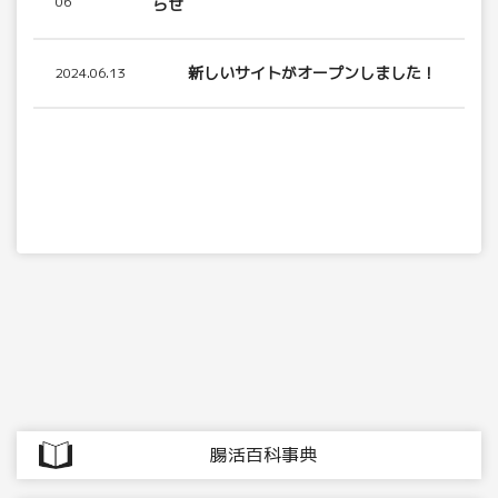
06
らせ
新しいサイトがオープンしました！
2024.06.13
腸活百科事典