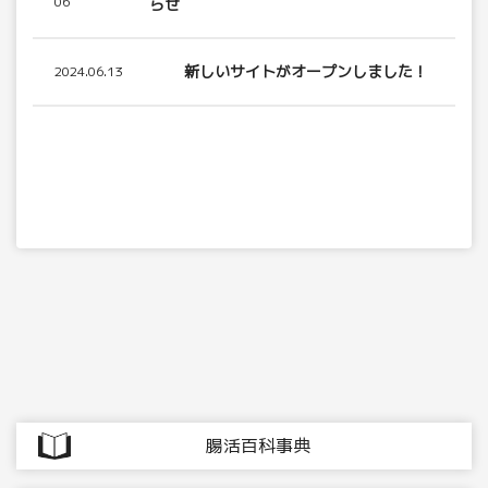
06
らせ
新しいサイトがオープンしました！
2024.06.13
腸活百科事典