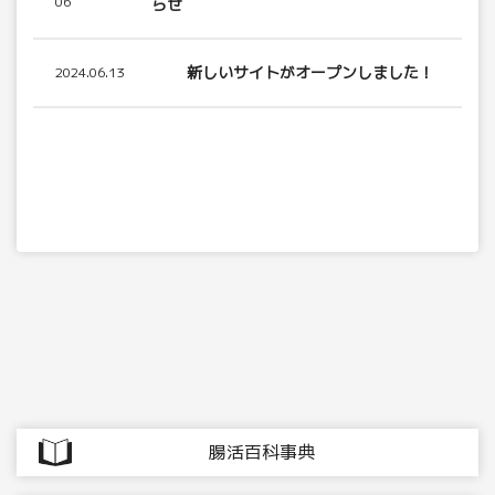
06
らせ
新しいサイトがオープンしました！
2024.06.13
腸活百科事典