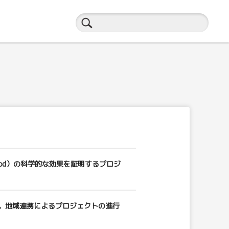
w Food）の科学的な効果を証明するプロジ
。地域連携によるプロジェクトの進行