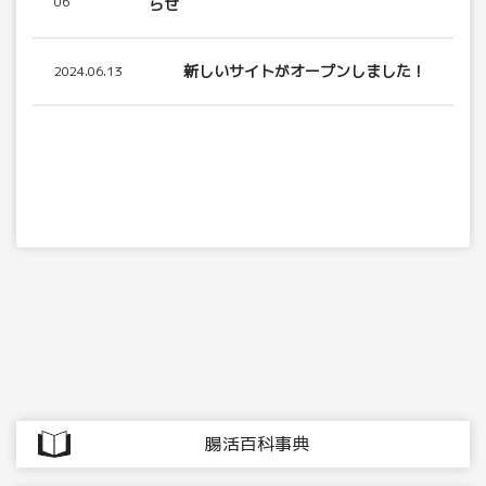
06
らせ
新しいサイトがオープンしました！
2024.06.13
腸活百科事典