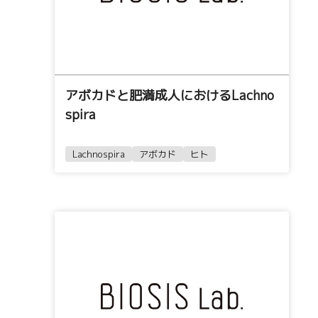
アボカドと肥満成人におけるLachno
spira
Lachnospira
アボカド
ヒト