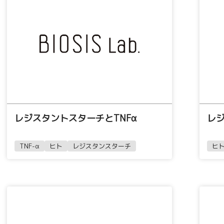
レジスタントスターチとTNFα
レ
TNF-α
ヒト
レジスタンスターチ
ヒ