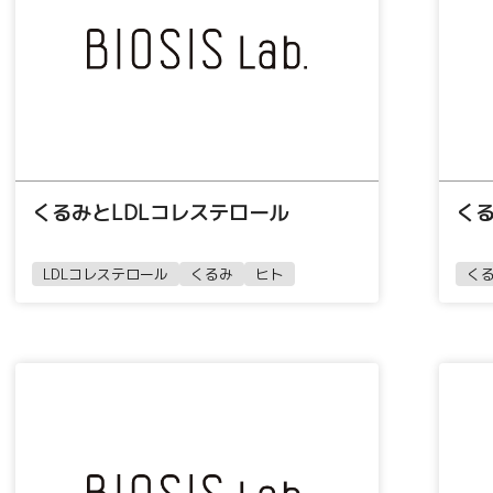
くるみとLDLコレステロール
く
LDLコレステロール
くるみ
ヒト
く