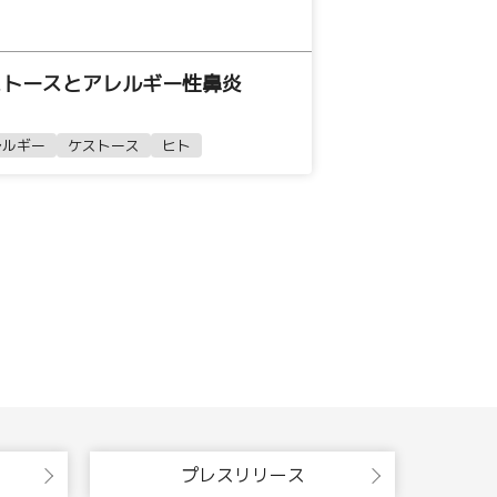
ストースとアレルギー性鼻炎
レルギー
ケストース
ヒト
プレスリリース