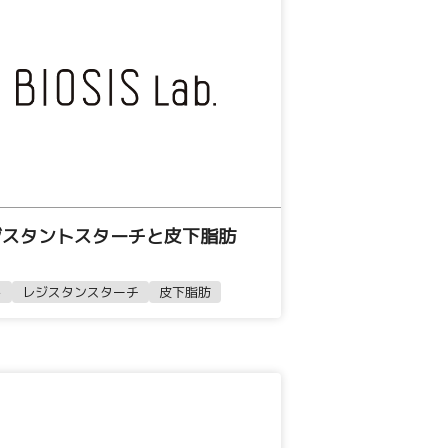
ジスタントスターチと皮下脂肪
ト
レジスタンスターチ
皮下脂肪