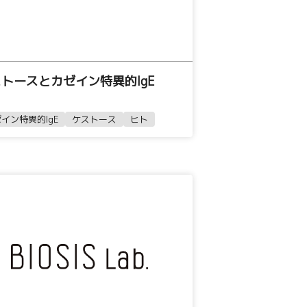
トースとカゼイン特異的IgE
イン特異的IgE
ケストース
ヒト