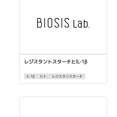
レジスタントスターチとIL-1β
IL-1β
ヒト
レジスタンスターチ