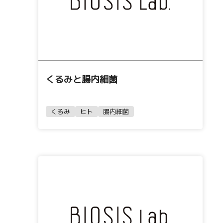
くるみと腸内細菌
くるみ
ヒト
腸内細菌