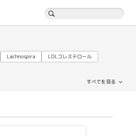
Lachnospira
LDLコレステロール
すべてを見る