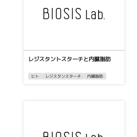
レジスタントスターチと内臓脂肪
ヒト
レジスタンスターチ
内臓脂肪