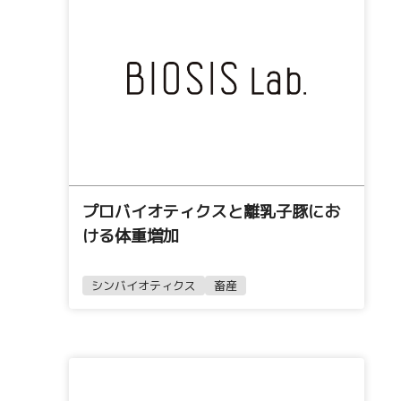
プロバイオティクスと離乳子豚にお
ける体重増加
シンバイオティクス
畜産