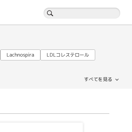
Lachnospira
LDLコレステロール
すべてを見る