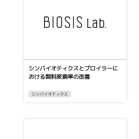
シンバイオティクスとブロイラーに
おける飼料変換率の改善
シンバイオティクス