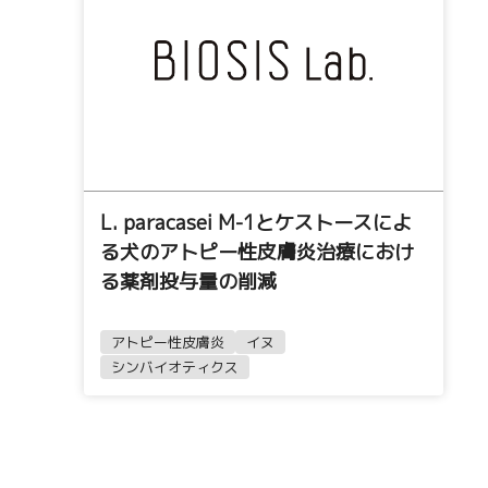
L. paracasei M-1とケストースによ
る犬のアトピー性皮膚炎治療におけ
る薬剤投与量の削減
アトピー性皮膚炎
イヌ
シンバイオティクス