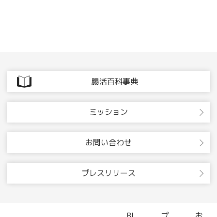
腸活百科事典
ミッション
お問い合わせ
プレスリリース
BI
プ
お