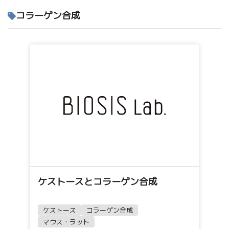
コラーゲン合成
ケストースとコラーゲン合成
ケストース
コラーゲン合成
マウス・ラット