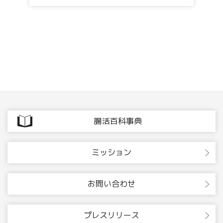
腸活百科事典
ミッション
お問い合わせ
プレスリリース