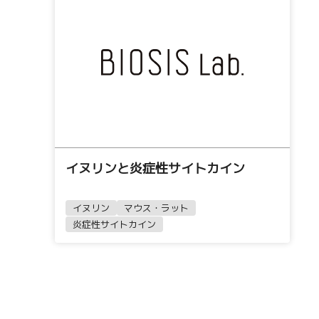
イヌリンと炎症性サイトカイン
イヌリン
マウス・ラット
炎症性サイトカイン