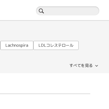
Lachnospira
LDLコレステロール
すべてを見る